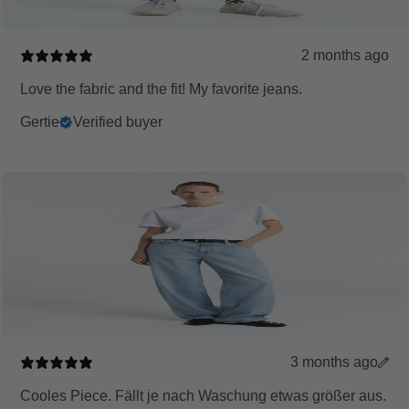
2 months ago
Love the fabric and the fit! My favorite jeans.
Gertie
Verified buyer
3 months ago
Cooles Piece. Fällt je nach Waschung etwas größer aus.