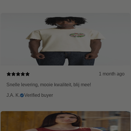
1 month ago
Snelle levering, mooie kwaliteit, blij mee!
J.A. K.
Verified buyer