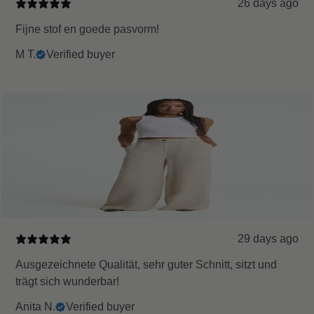
26 days ago
Fijne stof en goede pasvorm!
M T.
Verified buyer
29 days ago
Ausgezeichnete Qualität, sehr guter Schnitt, sitzt und
trägt sich wunderbar!
Anita N.
Verified buyer