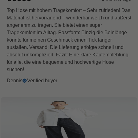
Top Hose mit hohem Tragekomfort – Sehr zufrieden! Das
Material ist hervorragend – wunderbar weich und äußerst
angenehm zu tragen. Sie bietet einen super
Tragekomfort im Alltag. Passform: Einzig die Beinlänge
könnte für meinen Geschmack einen Tick länger
ausfallen. Versand: Die Lieferung erfolgte schnell und
absolut unkompliziert. Fazit: Eine klare Kaufempfehlung
für alle, die eine bequeme und hochwertige Hose
suchen!
Dennis
Verified buyer