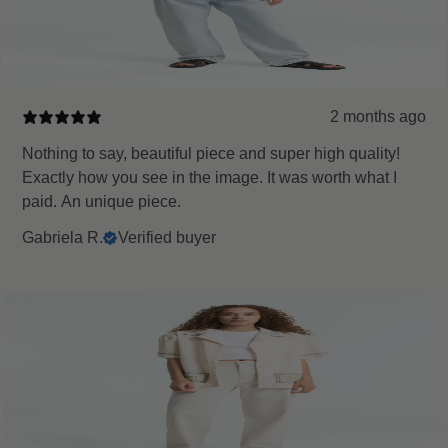
2 months ago
Nothing to say, beautiful piece and super high quality!
Exactly how you see in the image. It was worth what I
paid. An unique piece.
Gabriela R.
Verified buyer