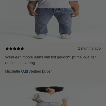
2 months ago
Weer een mooie jeans van koi gekocht, prima kwaliteit
en snelle levering.
Nicolette O.
Verified buyer