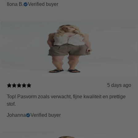
Ilona B.
Verified buyer
5 days ago
Top! Pasvorm zoals verwacht, fijne kwaliteit en prettige
stof.
Johanna
Verified buyer