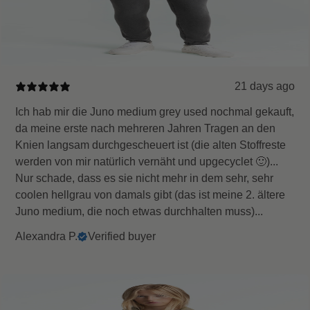
21 days ago
Ich hab mir die Juno medium grey used nochmal gekauft,
da meine erste nach mehreren Jahren Tragen an den
Knien langsam durchgescheuert ist (die alten Stoffreste
werden von mir natürlich vernäht und upgecyclet 🙂)...
Nur schade, dass es sie nicht mehr in dem sehr, sehr
coolen hellgrau von damals gibt (das ist meine 2. ältere
Juno medium, die noch etwas durchhalten muss)...
Alexandra P.
Verified buyer