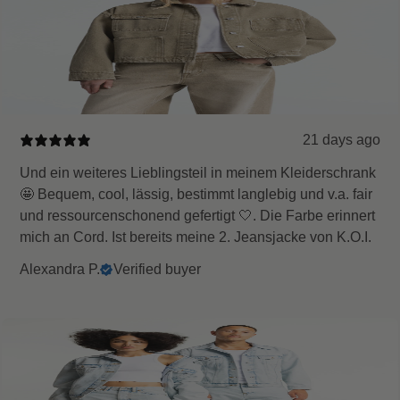
21 days ago
Und ein weiteres Lieblingsteil in meinem Kleiderschrank
🤩 Bequem, cool, lässig, bestimmt langlebig und v.a. fair
und ressourcenschonend gefertigt 🤍. Die Farbe erinnert
mich an Cord. Ist bereits meine 2. Jeansjacke von K.O.I.
Alexandra P.
Verified buyer