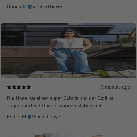
Hanna M.
Verified buyer
3 months ago
Die Hose hat einen super Schnitt und der Stoff ist
angenehm leicht für die wärmere Jahreszeit.
Esther M.
Verified buyer