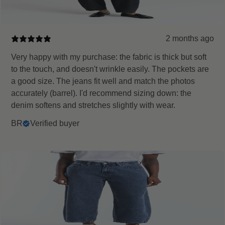
2 months ago
Very happy with my purchase: the fabric is thick but soft
to the touch, and doesn't wrinkle easily. The pockets are
a good size. The jeans fit well and match the photos
accurately (barrel). I'd recommend sizing down: the
denim softens and stretches slightly with wear.
BR
Verified buyer