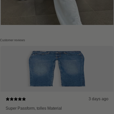
Customer reviews
3 days ago
Super Passform, tolles Material