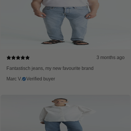
3 months ago
Fantastisch jeans, my new favourite brand
Marc V.
Verified buyer