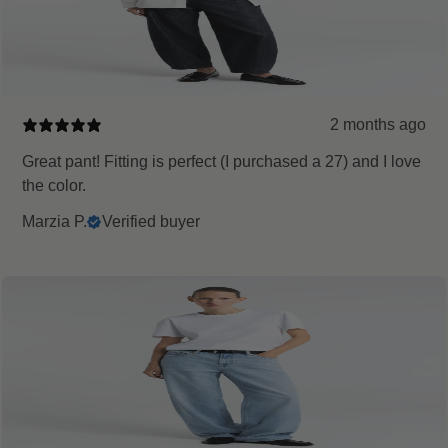
2 months ago
Great pant! Fitting is perfect (I purchased a 27) and I love
the color.
Marzia P.
Verified buyer