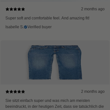
2 months ago
Super soft and comfortable feel. And amazing fit!
Isabelle S.
Verified buyer
2 months ago
Sie sitzt einfach super und was mich am meisten
beeindruckt, in der heutigen Zeit, dass sie tatsächlich die