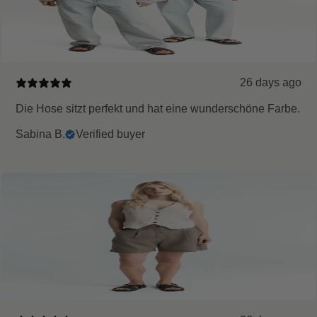
26 days ago
Die Hose sitzt perfekt und hat eine wunderschöne Farbe.
Sabina B.
Verified buyer