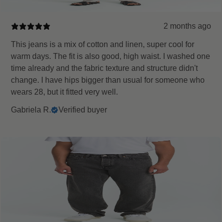
2 months ago
This jeans is a mix of cotton and linen, super cool for
warm days. The fit is also good, high waist. I washed one
time already and the fabric texture and structure didn't
change. I have hips bigger than usual for someone who
wears 28, but it fitted very well.
Gabriela R.
Verified buyer