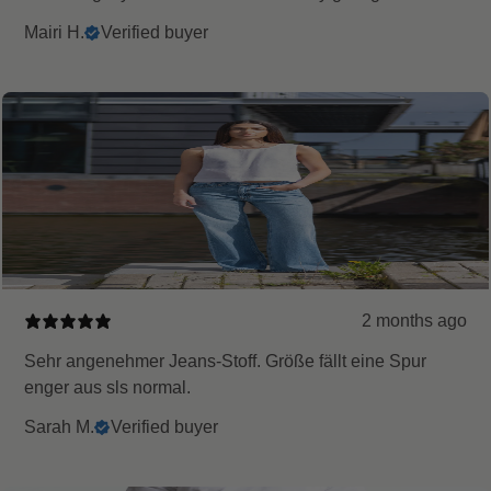
Mairi H.
Verified buyer
2 months ago
Sehr angenehmer Jeans-Stoff. Größe fällt eine Spur
enger aus sls normal.
Sarah M.
Verified buyer