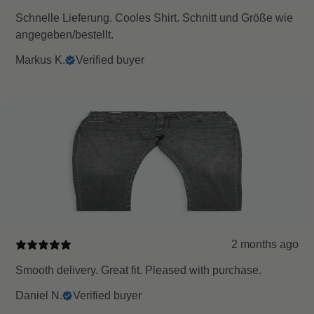
Schnelle Lieferung. Cooles Shirt. Schnitt und Größe wie
angegeben/bestellt.
Markus K.
Verified buyer
2 months ago
Smooth delivery. Great fit. Pleased with purchase.
Daniel N.
Verified buyer