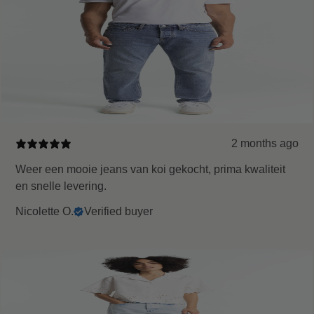
2 months ago
Weer een mooie jeans van koi gekocht, prima kwaliteit
en snelle levering.
Nicolette O.
Verified buyer