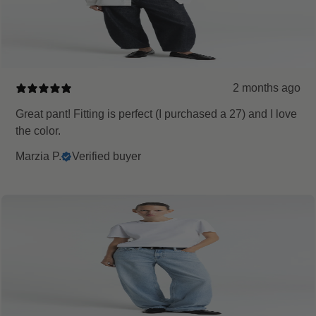
2 months ago
Great pant! Fitting is perfect (I purchased a 27) and I love
the color.
Marzia P.
Verified buyer