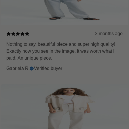
2 months ago
Nothing to say, beautiful piece and super high quality!
Exactly how you see in the image. It was worth what I
paid. An unique piece.
Gabriela R.
Verified buyer