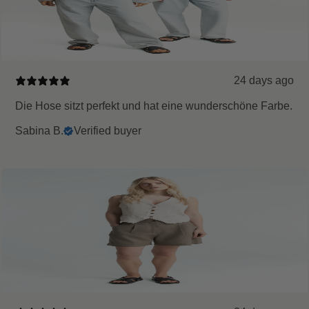
24 days ago
Die Hose sitzt perfekt und hat eine wunderschöne Farbe.
Sabina B.
Verified buyer