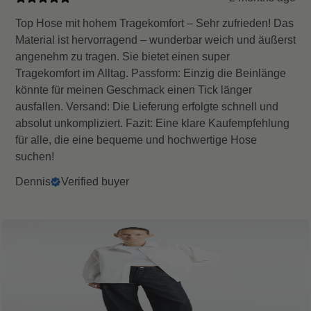
Top Hose mit hohem Tragekomfort – Sehr zufrieden! Das
Material ist hervorragend – wunderbar weich und äußerst
angenehm zu tragen. Sie bietet einen super
Tragekomfort im Alltag. Passform: Einzig die Beinlänge
könnte für meinen Geschmack einen Tick länger
ausfallen. Versand: Die Lieferung erfolgte schnell und
absolut unkompliziert. Fazit: Eine klare Kaufempfehlung
für alle, die eine bequeme und hochwertige Hose
suchen!
Dennis
Verified buyer