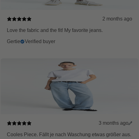
2 months ago
Love the fabric and the fit! My favorite jeans.
Gertie
Verified buyer
3 months ago
Cooles Piece. Fällt je nach Waschung etwas größer aus.