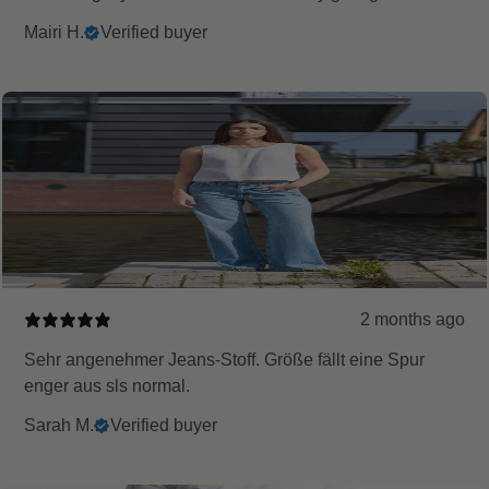
Mairi H.
Verified buyer
2 months ago
Sehr angenehmer Jeans-Stoff. Größe fällt eine Spur
enger aus sls normal.
Sarah M.
Verified buyer