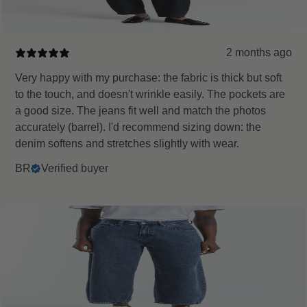
2 months ago
Very happy with my purchase: the fabric is thick but soft
to the touch, and doesn't wrinkle easily. The pockets are
a good size. The jeans fit well and match the photos
accurately (barrel). I'd recommend sizing down: the
denim softens and stretches slightly with wear.
BR
Verified buyer