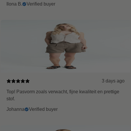
Ilona B.
Verified buyer
3 days ago
Top! Pasvorm zoals verwacht, fijne kwaliteit en prettige
stof.
Johanna
Verified buyer