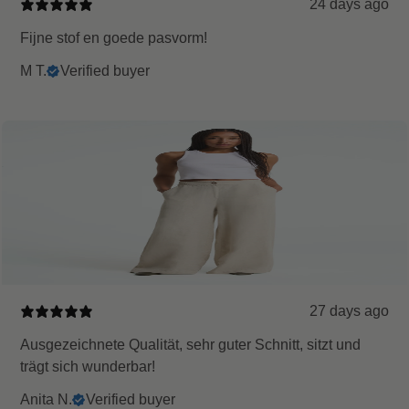
24 days ago
Fijne stof en goede pasvorm!
M T.
Verified buyer
27 days ago
Ausgezeichnete Qualität, sehr guter Schnitt, sitzt und
trägt sich wunderbar!
Anita N.
Verified buyer