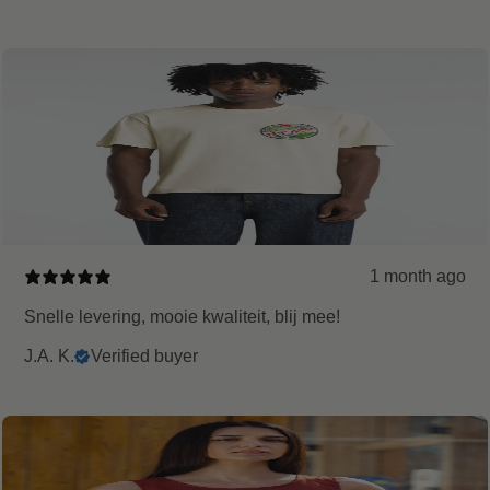
1 month ago
Snelle levering, mooie kwaliteit, blij mee!
J.A. K.
Verified buyer