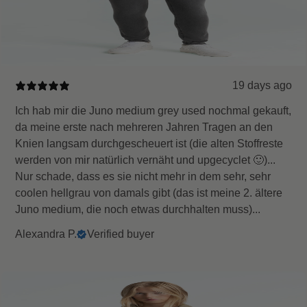
19 days ago
Ich hab mir die Juno medium grey used nochmal gekauft,
da meine erste nach mehreren Jahren Tragen an den
Knien langsam durchgescheuert ist (die alten Stoffreste
werden von mir natürlich vernäht und upgecyclet 🙂)...
Nur schade, dass es sie nicht mehr in dem sehr, sehr
coolen hellgrau von damals gibt (das ist meine 2. ältere
Juno medium, die noch etwas durchhalten muss)...
Alexandra P.
Verified buyer