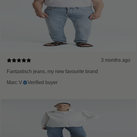
3 months ago
Fantastisch jeans, my new favourite brand
Marc V.
Verified buyer