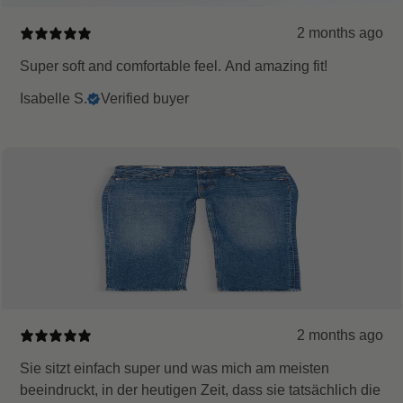
2 months ago
Super soft and comfortable feel. And amazing fit!
Isabelle S.
Verified buyer
2 months ago
Sie sitzt einfach super und was mich am meisten
beeindruckt, in der heutigen Zeit, dass sie tatsächlich die