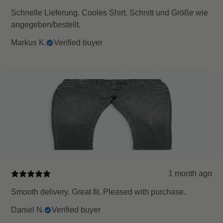
Schnelle Lieferung. Cooles Shirt. Schnitt und Größe wie
angegeben/bestellt.
Markus K.
Verified buyer
1 month ago
Smooth delivery. Great fit. Pleased with purchase.
Daniel N.
Verified buyer