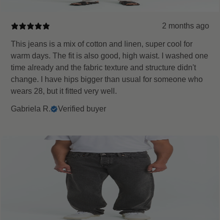
2 months ago
This jeans is a mix of cotton and linen, super cool for
warm days. The fit is also good, high waist. I washed one
time already and the fabric texture and structure didn't
change. I have hips bigger than usual for someone who
wears 28, but it fitted very well.
Gabriela R.
Verified buyer