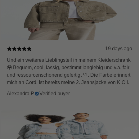
19 days ago
Und ein weiteres Lieblingsteil in meinem Kleiderschrank
🤩 Bequem, cool, lässig, bestimmt langlebig und v.a. fair
und ressourcenschonend gefertigt 🤍. Die Farbe erinnert
mich an Cord. Ist bereits meine 2. Jeansjacke von K.O.I.
Alexandra P.
Verified buyer