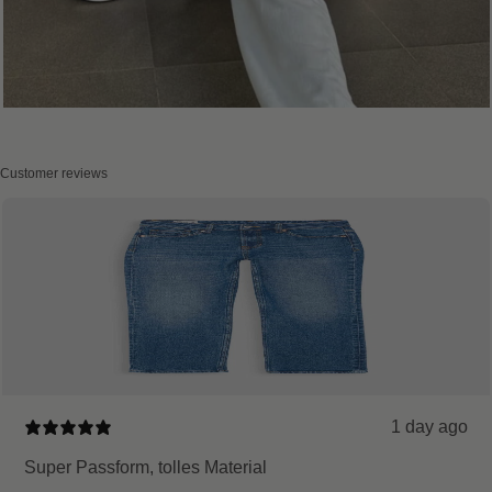
Customer reviews
1 day ago
Super Passform, tolles Material