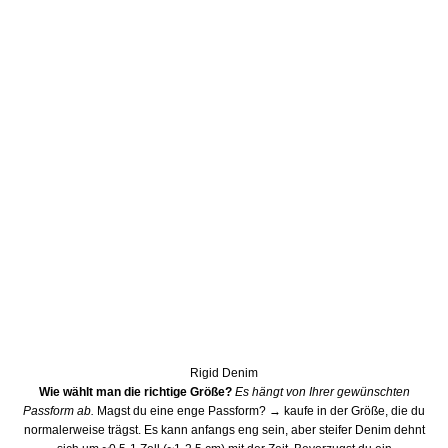
Rigid Denim
Wie wählt man die richtige Größe?
Es hängt von Ihrer gewünschten
Passform ab.
Magst du eine enge Passform? → kaufe in der Größe, die du
normalerweise trägst. Es kann anfangs eng sein, aber steifer Denim dehnt