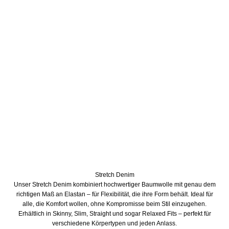
Stretch Denim
Unser Stretch Denim kombiniert hochwertiger Baumwolle mit genau dem
richtigen Maß an Elastan – für Flexibilität, die ihre Form behält. Ideal für
alle, die Komfort wollen, ohne Kompromisse beim Stil einzugehen.
Erhältlich in Skinny, Slim, Straight und sogar Relaxed Fits – perfekt für
verschiedene Körpertypen und jeden Anlass.