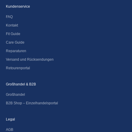
Kundenservice
FAQ
Kontakt
Fit Guide
Care Guide
Reparaturen
Versand und Rücksendungen
Retourenportal
Großhandel & B2B
Großhandel
B2B Shop – Einzelhandelsportal
Legal
AGB