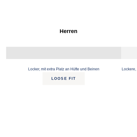
Herren
Locker, mit extra Platz an Hüfte und Beinen
Lockere, 
LOOSE FIT