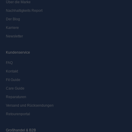
Über die Marke
Nachhaltigkeits Report
Der Blog
Karriere
Newsletter
Kundenservice
FAQ
Kontakt
Fit Guide
Care Guide
Reparaturen
Versand und Rücksendungen
Retourenportal
Großhandel & B2B