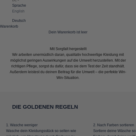
Sprache
English
Deutsch
Warenkorb
Dein Warenkorb ist leer
Mit Sorgfalt hergestellt
Wir arbeiten unermüdlich daran, qualitativ hochwertige Kleidung mit
möglichst geringen Auswirkungen auf die Umwelt herzustellen. Mit der
richtigen Pflege, sorgst du dafür, dass sie dem Test der Zeit standhält.
Außerdem leistest du deinen Beitrag für die Umwelt – die perfekte Win-
Win-Situation.
DIE GOLDENEN REGELN
1. Wasche weniger
2. Nach Farben sortieren
Wasche dein Kleidungsstück so selten wie
Sortiere deine Wäsche sor