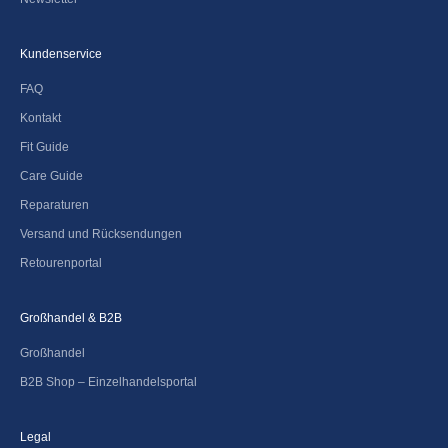
Kundenservice
FAQ
Kontakt
Fit Guide
Care Guide
Reparaturen
Versand und Rücksendungen
Retourenportal
Großhandel & B2B
Großhandel
B2B Shop – Einzelhandelsportal
Legal