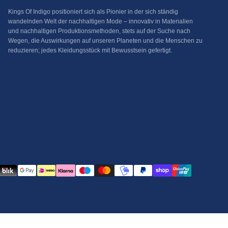
Kings Of Indigo positioniert sich als Pionier in der sich ständig
wandelnden Welt der nachhaltigen Mode – innovativ in Materialien
und nachhaltigen Produktionsmethoden, stets auf der Suche nach
Wegen, die Auswirkungen auf unseren Planeten und die Menschen zu
reduzieren; jedes Kleidungsstück mit Bewusstsein gefertigt.