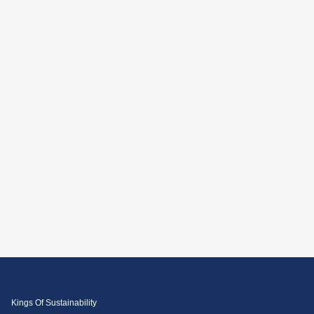
Kings Of Sustainability